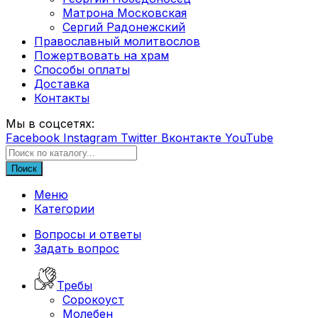
Матрона Московская
Сергий Радонежский
Православный молитвослов
Пожертвовать на храм
Способы оплаты
Доставка
Контакты
Мы в соцсетях:
Facebook
Instagram
Twitter
Вконтакте
YouTube
Поиск
Меню
Категории
Вопросы и ответы
Задать вопрос
Требы
Сорокоуст
Молебен