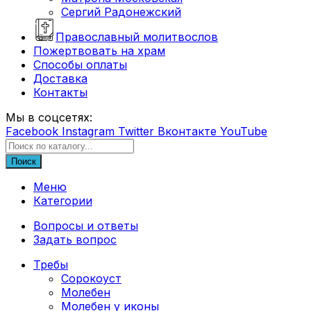
Сергий Радонежский
Православный молитвослов
Пожертвовать на храм
Способы оплаты
Доставка
Контакты
Мы в соцсетях:
Facebook
Instagram
Twitter
Вконтакте
YouTube
Поиск
Меню
Категории
Вопросы и ответы
Задать вопрос
Требы
Сорокоуст
Молебен
Молебен у иконы