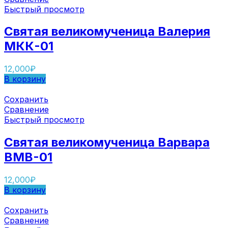
Быстрый просмотр
Святая великомученица Валерия
МКК-01
12,000
₽
В корзину
Сохранить
Сравнение
Быстрый просмотр
Святая великомученица Варвара
ВМВ-01
12,000
₽
В корзину
Сохранить
Сравнение