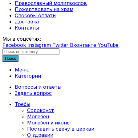
Православный молитвослов
Пожертвовать на храм
Способы оплаты
Доставка
Контакты
Мы в соцсетях:
Facebook
Instagram
Twitter
Вконтакте
YouTube
Поиск
Меню
Категории
Вопросы и ответы
Задать вопрос
Требы
Сорокоуст
Молебен
Молебен у иконы
Поставить свечу в церкви
О здравии