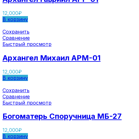
12,000
₽
В корзину
Сохранить
Сравнение
Быстрый просмотр
Архангел Михаил АРМ-01
12,000
₽
В корзину
Сохранить
Сравнение
Быстрый просмотр
Богоматерь Споручница МБ-27
12,000
₽
В корзину