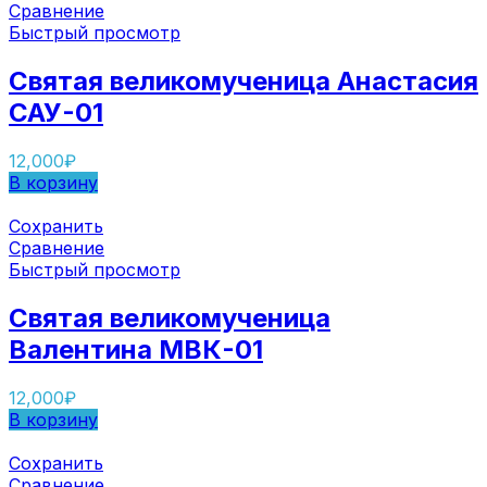
Сравнение
Быстрый просмотр
Святая великомученица Анастасия
САУ-01
12,000
₽
В корзину
Сохранить
Сравнение
Быстрый просмотр
Святая великомученица
Валентина МВК-01
12,000
₽
В корзину
Сохранить
Сравнение