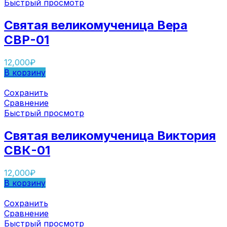
Быстрый просмотр
Святая великомученица Вера
СВР-01
12,000
₽
В корзину
Сохранить
Сравнение
Быстрый просмотр
Святая великомученица Виктория
СВК-01
12,000
₽
В корзину
Сохранить
Сравнение
Быстрый просмотр