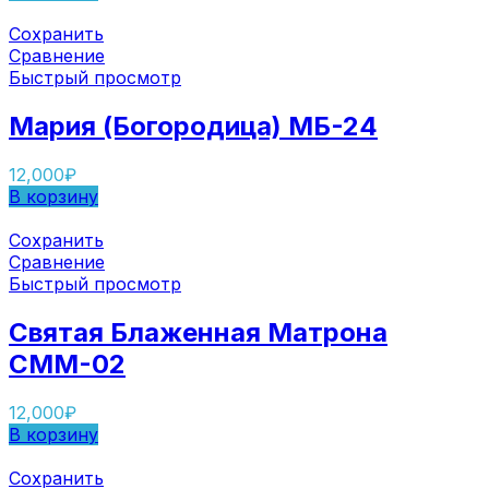
Сохранить
Сравнение
Быстрый просмотр
Мария (Богородица) МБ-24
12,000
₽
В корзину
Сохранить
Сравнение
Быстрый просмотр
Святая Блаженная Матрона
СММ-02
12,000
₽
В корзину
Сохранить