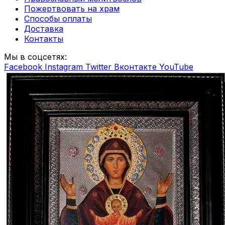
Пожертвовать на храм
Способы оплаты
Доставка
Контакты
Мы в соцсетях:
Facebook
Instagram
Twitter
Вконтакте
YouTube