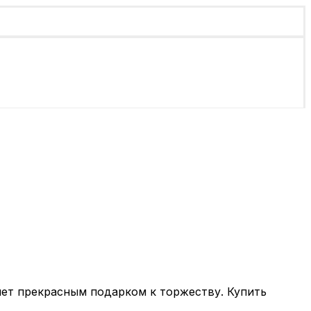
ет прекрасным подарком к торжеству. Купить