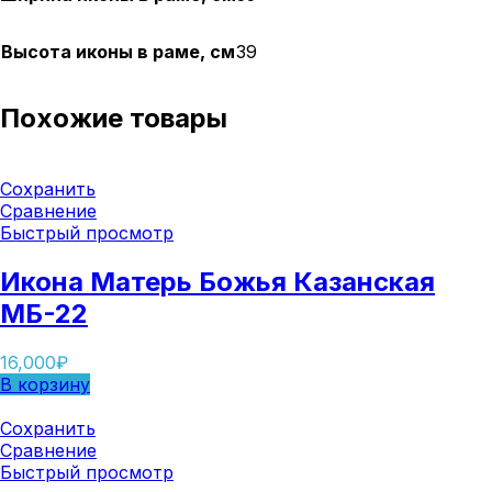
Высота иконы в раме, см
39
Похожие товары
Сохранить
Сравнение
Быстрый просмотр
Икона Матерь Божья Казанская
МБ-22
16,000
₽
В корзину
Сохранить
Сравнение
Быстрый просмотр