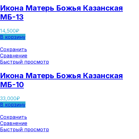
Икона Матерь Божья Казанская
МБ-13
14,500
₽
В корзину
Сохранить
Сравнение
Быстрый просмотр
Икона Матерь Божья Казанская
МБ-10
33,000
₽
В корзину
Сохранить
Сравнение
Быстрый просмотр