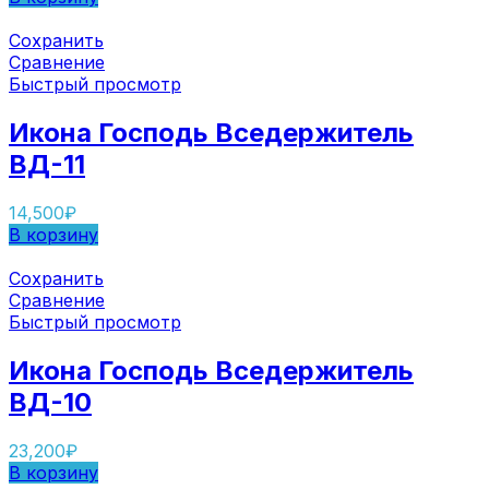
Сохранить
Сравнение
Быстрый просмотр
Икона Господь Вседержитель
ВД-11
14,500
₽
В корзину
Сохранить
Сравнение
Быстрый просмотр
Икона Господь Вседержитель
ВД-10
23,200
₽
В корзину