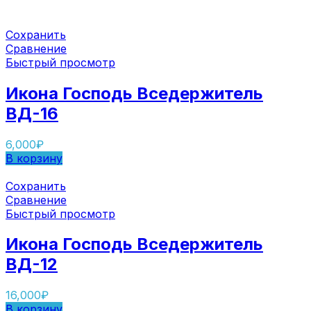
Сохранить
Сравнение
Быстрый просмотр
Икона Господь Вседержитель
ВД-16
6,000
₽
В корзину
Сохранить
Сравнение
Быстрый просмотр
Икона Господь Вседержитель
ВД-12
16,000
₽
В корзину