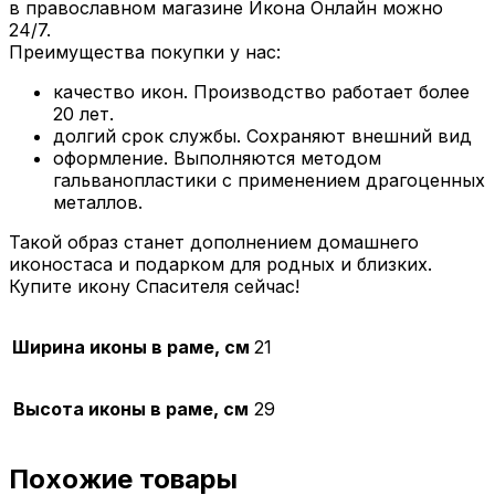
в православном магазине Икона Онлайн можно
24/7.
Преимущества покупки у нас:
качество икон. Производство работает более
20 лет.
долгий срок службы. Сохраняют внешний вид
оформление. Выполняются методом
гальванопластики с применением драгоценных
металлов.
Такой образ станет дополнением домашнего
иконостаса и подарком для родных и близких.
Купите икону Спасителя сейчас!
Ширина иконы в раме, см
21
Высота иконы в раме, см
29
Похожие товары