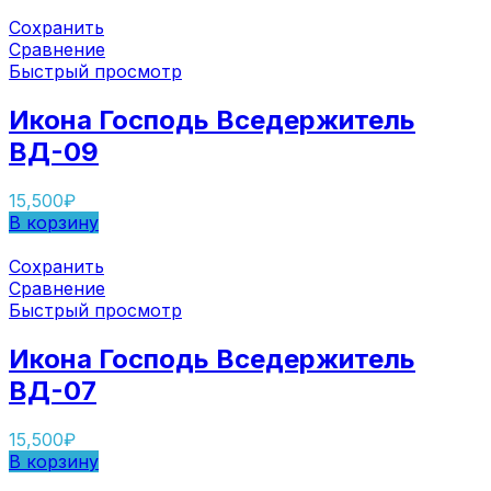
Сохранить
Сравнение
Быстрый просмотр
Икона Господь Вседержитель
ВД-09
15,500
₽
В корзину
Сохранить
Сравнение
Быстрый просмотр
Икона Господь Вседержитель
ВД-07
15,500
₽
В корзину