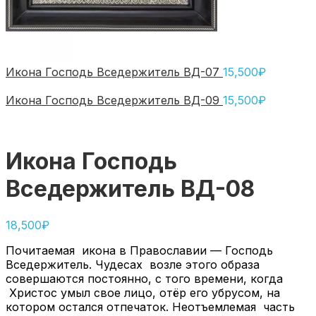
Икона Господь Вседержитель ВД-07
15,500
₽
Икона Господь Вседержитель ВД-09
15,500
₽
Икона Господь
Вседержитель ВД-08
18,500
₽
Почитаемая икона в Православии — Господь
Вседержитель. Чудесах возле этого образа
совершаются постоянно, с того времени, когда
Христос умыл свое лицо, отёр его убрусом, на
котором остался отпечаток. Неотъемлемая часть