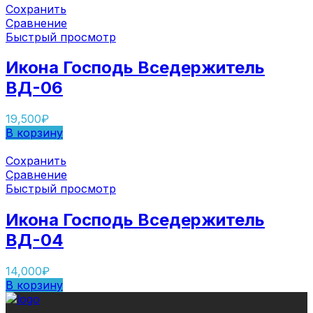
Сохранить
Сравнение
Быстрый просмотр
Икона Господь Вседержитель
ВД-06
19,500
₽
В корзину
Сохранить
Сравнение
Быстрый просмотр
Икона Господь Вседержитель
ВД-04
14,000
₽
В корзину