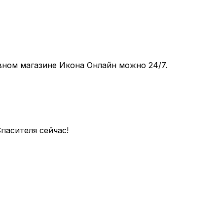
вном магазине Икона Онлайн можно 24/7.
пасителя сейчас!