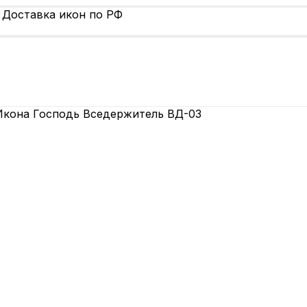
 Доставка икон по РФ
Икона Господь Вседержитель ВД-03