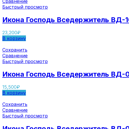
Сравнение
Быстрый просмотр
Икона Господь Вседержитель ВД-1
23,200
₽
В корзину
Сохранить
Сравнение
Быстрый просмотр
Икона Господь Вседержитель ВД-
15,500
₽
В корзину
Сохранить
Сравнение
Быстрый просмотр
Икона Господь Вседержитель ВД-