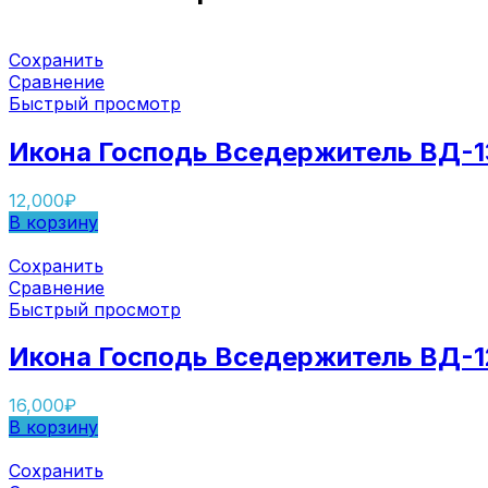
Сохранить
Сравнение
Быстрый просмотр
Икона Господь Вседержитель ВД-1
12,000
₽
В корзину
Сохранить
Сравнение
Быстрый просмотр
Икона Господь Вседержитель ВД-1
16,000
₽
В корзину
Сохранить