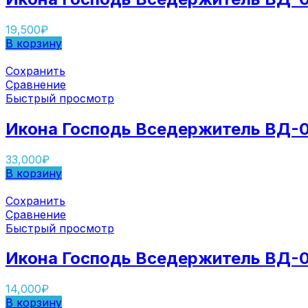
19,500
₽
В корзину
Сохранить
Сравнение
Быстрый просмотр
Икона Господь Вседержитель ВД-
33,000
₽
В корзину
Сохранить
Сравнение
Быстрый просмотр
Икона Господь Вседержитель ВД-
14,000
₽
В корзину