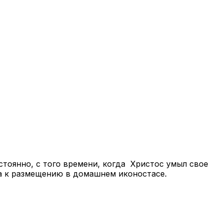
тоянно, с того времени, когда Христос умыл свое
на к размещению в домашнем иконостасе.